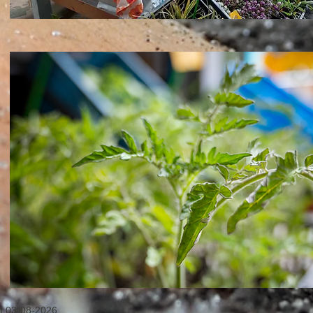
rkt 03-08-2026