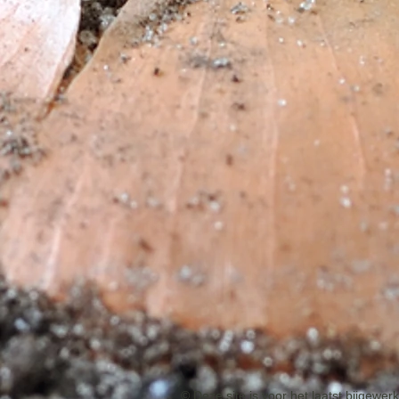
© Deze site is voor het laatst bijgewe