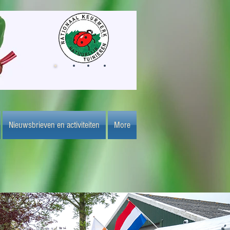
Nieuwsbrieven en activiteiten
More