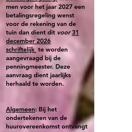
men voor het jaar 2027 een
betalingsregeling wenst
voor de rekening van de
tuin dan dient dit
voor
31
december 2026
schriftelijk
te worden
aangevraagd bij de
penningmeester. Deze
aanvraag dient jaarlijks
herhaald te worden.
Algemeen
: Bij het
ondertekenen van de
huurovereenkomst ontvangt