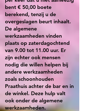
bent € 50,00 boete
berekend, tenzij u de
overgeslagen beurt inhaalt.
De algemene
werkzaamheden vinden
plaats op zaterdagochtend
van 9.00 tot 11.00 uur. Er
zijn echter ook mensen
nodig die willen helpen bij
andere werkzaamheden
zoals schoonhouden
Praathuis achter de bar en in
de winkel. Deze hulp valt
ook onder de algemene
werkzaamheden.