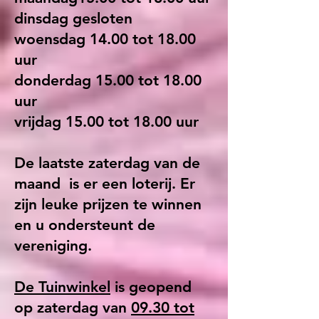
dinsdag gesloten
woensdag 14.00 tot 18.00
uur
donderdag 15.00 tot 18.00
uur
vrijdag 15.00 tot 18.00 uur
De laatste zaterdag van de
maand is er een loterij. Er
zijn leuke prijzen te winnen
en u ondersteunt de
vereniging.
De Tuinwinkel
is geopend
op zaterdag van
09.30 tot