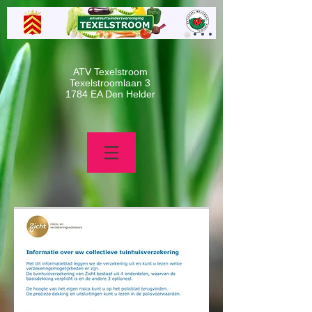
ATV Texelstroom
Texelstroomlaan 3
1784 EA Den Helder